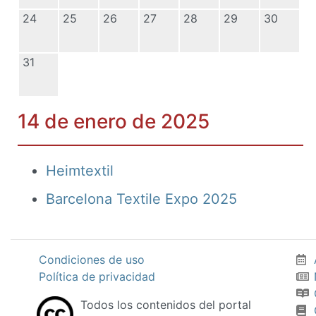
24
25
26
27
28
29
30
31
14 de enero de 2025
Heimtextil
Barcelona Textile Expo 2025
Condiciones de uso
Política de privacidad
Todos los contenidos del portal