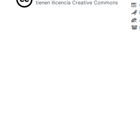
tienen llicencia Creative Commons